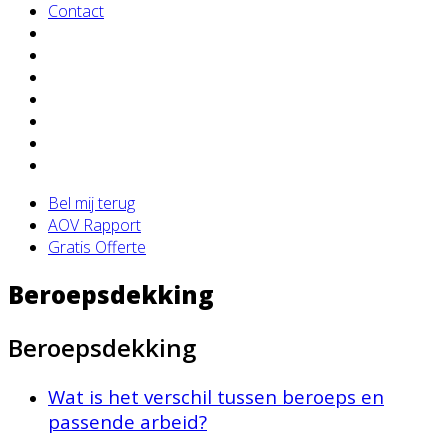
Contact
Bel mij terug
AOV Rapport
Gratis Offerte
Beroepsdekking
Beroepsdekking
Wat is het verschil tussen beroeps en
passende arbeid?