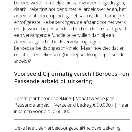
beroep welke in redelijkheid kan worden opgedragen,
daarbij rekening houdend met je arbeidsverleden, het
arbeidspatroon, opleiding, het salaris, de lichamelijke
en/of geestelijke beperkingen, de afstand tot het werk
etc. Je wordt bij passende arbeid eerder in staat geacht
een vervangende functie te vervullen dan bij een
arbeidsongeschiktheidsverzekering tegen
beroepsarbeidsongeschiktheid. Maar hoe ziet dat er
nu uit in een rekensom (beroepsdekking of passende
arbeid)?
Voorbeeld Cijfermatig verschil Beroeps - en
Passende arbeid bij uitkering
Eerste jaar beroepsdekking | Vanaf tweede jaar
Passende arbeid | Verzekerd bedrag € 50.000,- | Haar
inkomen voor a.o. € 60.000,-.
Lieke heeft een arbeidsongeschiktheidsverzekering