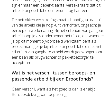
zijn er maar een beperkt aantal verzekeraars dat dit
arbeidsongeschiktheidcriterium nog hanteert.
De betrokken verzekeringsmaatschappij gaat dan uit
van de arbeid die je nog kunt verrichten, ongeacht je
beroep en werkervaring. Bij het criterium van gangbare
arbeid loop je als ondernemer het risico, dat wanneer
je op dit moment bijvoorbeeld werkzaam bent als
projectmanager je bij arbeidsongeschiktheid met het
criterium van gangbare arbeid wordt gedwongen om
een baan als brugwachter of pakketbezorger te
accepteren.
Wat is het verschil tussen beroeps- en
passende arbeid bij een Broodfonds?
Geen verschil, want als het goed is dan is er altijd
Beroepsdekking van toepassing!