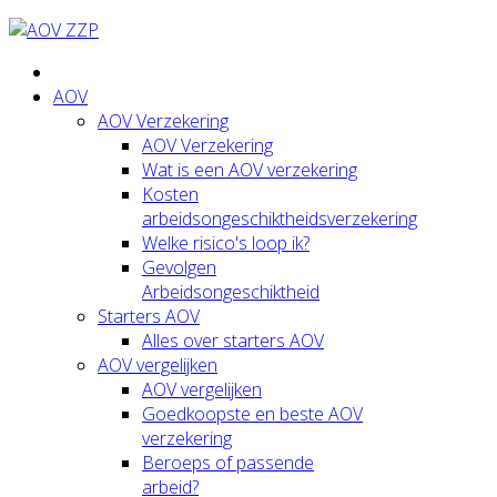
AOV
AOV Verzekering
AOV Verzekering
Wat is een AOV verzekering
Kosten
arbeidsongeschiktheidsverzekering
Welke risico's loop ik?
Gevolgen
Arbeidsongeschiktheid
Starters AOV
Alles over starters AOV
AOV vergelijken
AOV vergelijken
Goedkoopste en beste AOV
verzekering
Beroeps of passende
arbeid?