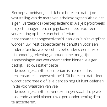
Beroepsarbeidsongeschiktheid betekent dat bij de
vaststelling van de mate van arbeidsongeschiktheid het
eigen (verzekerde) beroep leidend is. Als je bijvoorbeeld
projectmanager bent en jegekozen hebt voor een
verzekering op basis van het criterium
beroepsarbeidsongeschiktheid, dan kun je niet verplicht
worden uw (rest)capaciteiten te benutten voor een
andere functie, wel wordt er, behoudens een enkele
uitzondering rekening, gehouden met mogelijke
aanpassingen van werkzaamheden binnen je eigen
bedrijf. Het kwalitatief beste
arbeidsongeschiktheidscriterium is hiermee dus
beroepsarbeidsongeschiktheid. Dit betekent dat alleen
wordt beoordeeld of je je beroep nog uit kunt oefenen.
In de voorwaarden van veel
arbeidsongeschiktheidsverzekeringen staat dat je wél
passende arbeid binnen uw eigen onderneming dient
te accepteren.