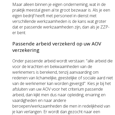
Maar alleen binnen je eigen onderneming, wat in de
praktijk meestal geen al te groot bezwaar is. Als je een
eigen bedrijf heeft met personeel in dienst met
verschillende werkzaamheden is de kans wat groter
dat er passende werkzaamheden zijn, dan als je ZZP-
er bent.
Passende arbeid verzekerd op uw AOV
verzekering
Onder passende arbeid wordt verstaan: "alle arbeid die
voor de krachten en bekwaamheden van de
werknemers is berekend, tenzij aanvaarding om
redenen van lichamelijke, geestelijke of sociale aard niet
van de werknemer kan worden gevergd". Kies je bij het
afsluiten van uw AOV voor het criterium passende
arbeid, dan kijkt men dus naar opleiding, ervaring en
vaardigheden en naar andere
beroepen/werkzaamheden die men in redelijkheid van
je kan verlangen. Er wordt dan gezocht naar een