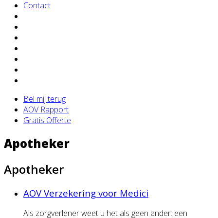
Contact
Bel mij terug
AOV Rapport
Gratis Offerte
Apotheker
Apotheker
AOV Verzekering voor Medici
Als zorgverlener weet u het als geen ander: een