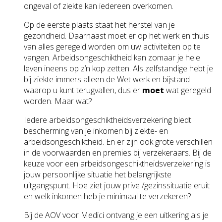
ongeval of ziekte kan iedereen overkomen.
Op de eerste plaats staat het herstel van je
gezondheid. Daarnaast moet er op het werk en thuis
van alles geregeld worden om uw activiteiten op te
vangen. Arbeidsongeschiktheid kan zomaar je hele
leven ineens op z’n kop zetten. Als zelfstandige hebt je
bij ziekte immers alleen de Wet werk en bijstand
waarop u kunt terugvallen, dus er
moet
wat geregeld
worden. Maar wat?
Iedere arbeidsongeschiktheidsverzekering biedt
bescherming van je inkomen bij ziekte- en
arbeidsongeschiktheid. En er zijn ook grote verschillen
in de voorwaarden en premies bij verzekeraars. Bij de
keuze voor een arbeidsongeschiktheidsverzekering is
jouw persoonlijke situatie het belangrijkste
uitgangspunt. Hoe ziet jouw prive /gezinssituatie eruit
en welk inkomen heb je minimaal te verzekeren?
Bij de AOV voor Medici ontvang je een uitkering als je