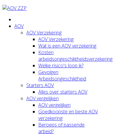
AOV
AOV Verzekering
AOV Verzekering
Wat is een AOV verzekering
Kosten
arbeidsongeschiktheidsverzekering
Welke risico's loop ik?
Gevolgen
Arbeidsongeschiktheid
Starters AOV
Alles over starters AOV
AOV vergelijken
AOV vergelijken
Goedkoopste en beste AOV
verzekering
Beroeps of passende
arbeid?