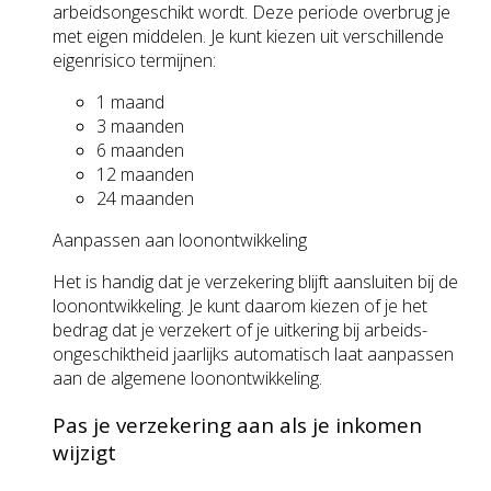
arbeids­ongeschikt wordt. Deze periode overbrug je
met eigen middelen. Je kunt kiezen uit verschillende
eigenrisico ­termijnen:
1 maand
3 maanden
6 maanden
12 maanden
24 maanden
Aanpassen aan loonontwikkeling
Het is handig dat je verzekering blijft aansluiten bij de
loonontwikkeling. Je kunt daarom kiezen of je het
bedrag dat je verzekert of je uitkering bij arbeids­
ongeschiktheid jaarlijks automatisch laat aanpassen
aan de algemene loonontwikkeling.
Pas je verzekering aan als je inkomen
wijzigt