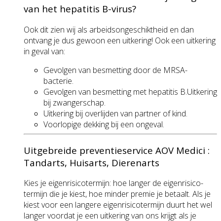
van het hepatitis B-virus?
Ook dit zien wij als arbeids­ongeschiktheid en dan
ontvang je dus gewoon een uitkering! Ook een uitkering
in geval van:
Gevolgen van besmetting door de MRSA-
bacterie.
Gevolgen van besmetting met hepatitis B.Uitkering
bij zwangerschap.
Uitkering bij overlijden van partner of kind.
Voorlopige dekking bij een ongeval.
Uitgebreide preventieservice AOV Medici :
Tandarts, Huisarts, Dierenarts
Kies je eigenrisico­termijn: hoe langer de eigenrisico­
termijn die je kiest, hoe minder premie je betaalt. Als je
kiest voor een langere eigenrisico­termijn duurt het wel
langer voordat je een uitkering van ons krijgt als je