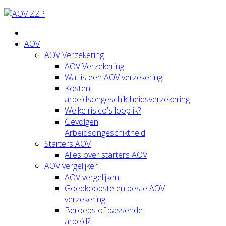
AOV
AOV Verzekering
AOV Verzekering
Wat is een AOV verzekering
Kosten
arbeidsongeschiktheidsverzekering
Welke risico's loop ik?
Gevolgen
Arbeidsongeschiktheid
Starters AOV
Alles over starters AOV
AOV vergelijken
AOV vergelijken
Goedkoopste en beste AOV
verzekering
Beroeps of passende
arbeid?